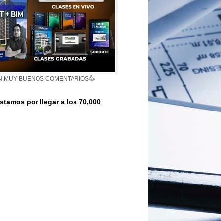
N MUY BUENOS COMENTARIOS👍
stamos por llegar a los 70,000