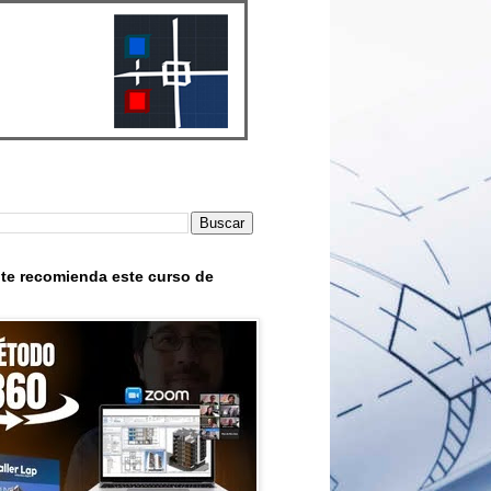
te recomienda este curso de