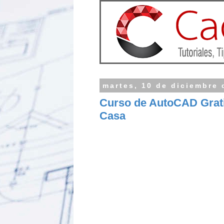
martes, 10 de diciembre 
Curso de AutoCAD Grati
Casa