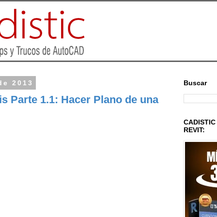
de 2013
Buscar
s Parte 1.1: Hacer Plano de una
CADISTIC 
REVIT: