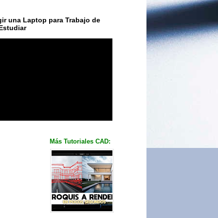
ir una Laptop para Trabajo de
Estudiar
Más Tutoriales CAD: