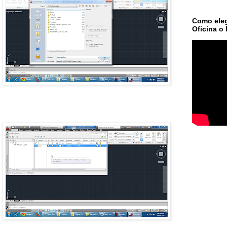
Como eleg
Oficina o 