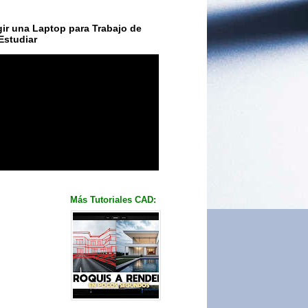
ir una Laptop para Trabajo de
Estudiar
Más Tutoriales CAD: