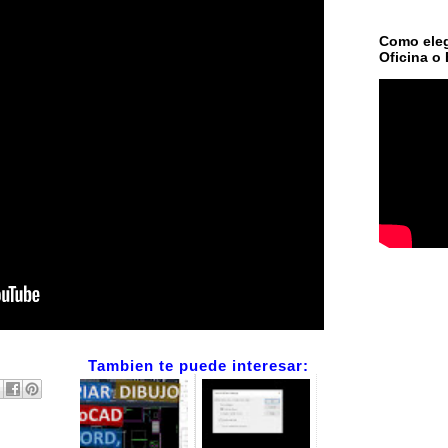
Como eleg
Oficina o 
Tambien te puede interesar: