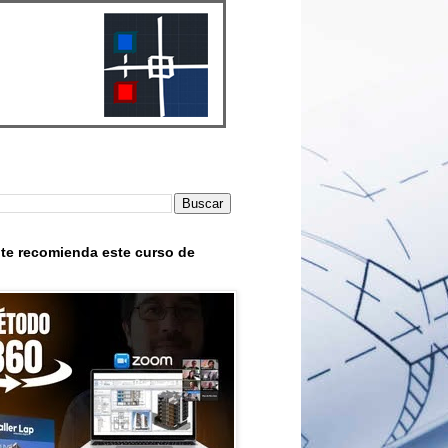
te recomienda este curso de