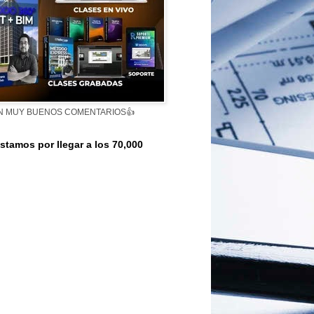
N MUY BUENOS COMENTARIOS👍
stamos por llegar a los 70,000